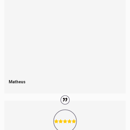
Matheus