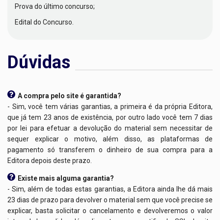
Prova do último concurso;
Edital do Concurso.
Dúvidas
A compra pelo site é garantida?
- Sim, você tem várias garantias, a primeira é da própria Editora,
que já tem 23 anos de existência, por outro lado você tem 7 dias
por lei para efetuar a devolução do material sem necessitar de
sequer explicar o motivo, além disso, as plataformas de
pagamento só transferem o dinheiro de sua compra para a
Editora depois deste prazo.
Existe mais alguma garantia?
- Sim, além de todas estas garantias, a Editora ainda lhe dá mais
23 dias de prazo para devolver o material sem que você precise se
explicar, basta solicitar o cancelamento e devolveremos o valor