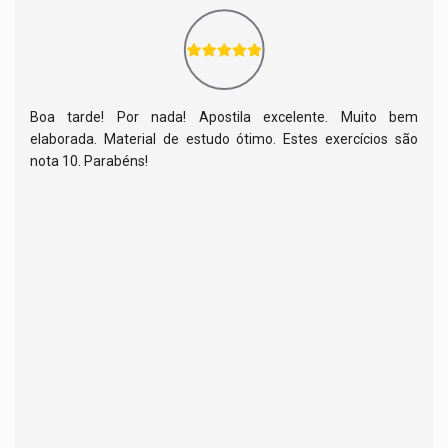
Boa tarde! Por nada! Apostila excelente. Muito bem
elaborada. Material de estudo ótimo. Estes exercícios são
nota 10. Parabéns!