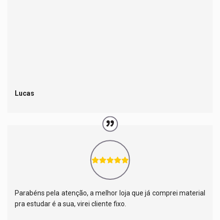
Lucas
Parabéns pela atenção, a melhor loja que já comprei material
pra estudar é a sua, virei cliente fixo.