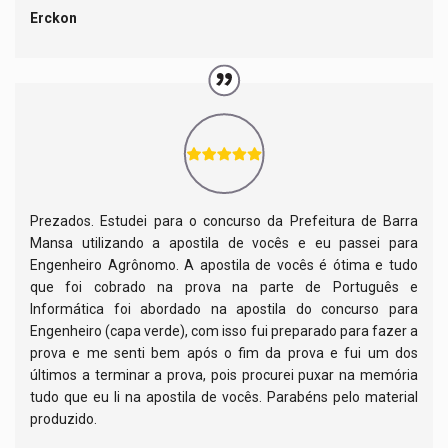
Erckon
Prezados. Estudei para o concurso da Prefeitura de Barra
Mansa utilizando a apostila de vocês e eu passei para
Engenheiro Agrônomo. A apostila de vocês é ótima e tudo
que foi cobrado na prova na parte de Português e
Informática foi abordado na apostila do concurso para
Engenheiro (capa verde), com isso fui preparado para fazer a
prova e me senti bem após o fim da prova e fui um dos
últimos a terminar a prova, pois procurei puxar na memória
tudo que eu li na apostila de vocês. Parabéns pelo material
produzido.