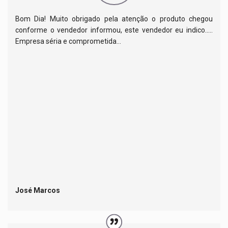
Bom Dia! Muito obrigado pela atenção o produto chegou
conforme o vendedor informou, este vendedor eu indico.....
Empresa séria e comprometida...
José Marcos