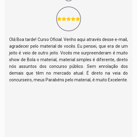
Olá Boa tarde! Curso Oficial. Venho aqui através desse e-mail,
agradecer pelo material de vocês. Eu pensei, que era de um
jeito é veio de outro jeito. Vocês me surpreenderam é muito
show de Bola o material, material simples é diferente, direto
nós assuntos dos concurso público. Sem enrolação dos
demais que têm no mercado atual. É direto na veia do
concurseiro, meus Parabéns pelo material, é muito Excelente.