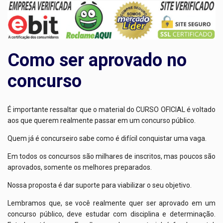
Como ser aprovado no
concurso
É importante ressaltar que o material do CURSO OFICIAL é voltado
aos que querem realmente passar em um concurso público.
Quem já é concurseiro sabe como é difícil conquistar uma vaga.
Em todos os concursos são milhares de inscritos, mas poucos são
aprovados, somente os melhores preparados.
Nossa proposta é dar suporte para viabilizar o seu objetivo.
Lembramos que, se você realmente quer ser aprovado em um
concurso público, deve estudar com disciplina e determinação.