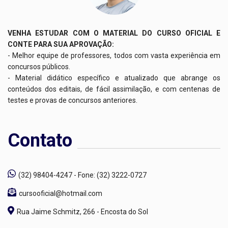
VENHA ESTUDAR COM O MATERIAL DO CURSO OFICIAL E
CONTE PARA SUA APROVAÇÃO:
- Melhor equipe de professores, todos com vasta experiência em
concursos públicos.
- Material didático específico e atualizado que abrange os
conteúdos dos editais, de fácil assimilação, e com centenas de
testes e provas de concursos anteriores.
Contato
(32) 98404-4247 - Fone: (32) 3222-0727
cursooficial@hotmail.com
Rua Jaime Schmitz, 266 - Encosta do Sol