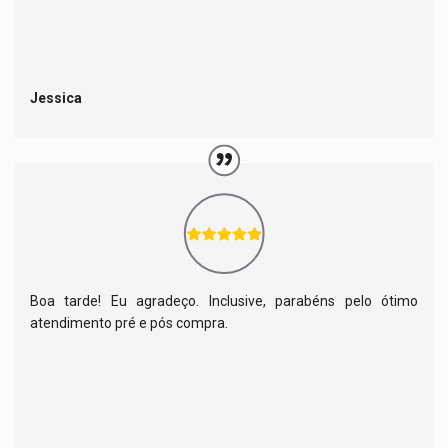
Jessica
Boa tarde! Eu agradeço. Inclusive, parabéns pelo ótimo
atendimento pré e pós compra.