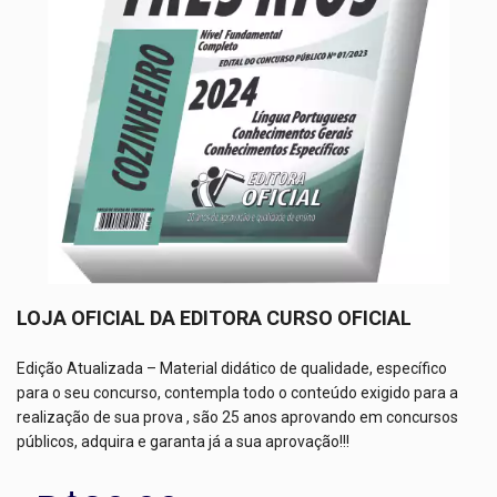
LOJA OFICIAL DA EDITORA CURSO OFICIAL
Edição Atualizada – Material didático de qualidade, específico
para o seu concurso, contempla todo o conteúdo exigido para a
realização de sua prova , são 25 anos aprovando em concursos
públicos, adquira e garanta já a sua aprovação!!!