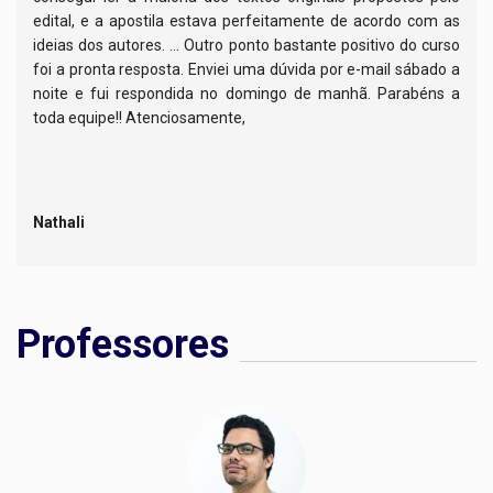
edital, e a apostila estava perfeitamente de acordo com as
ideias dos autores. ... Outro ponto bastante positivo do curso
foi a pronta resposta. Enviei uma dúvida por e-mail sábado a
noite e fui respondida no domingo de manhã. Parabéns a
toda equipe!! Atenciosamente,
Nathali
Professores