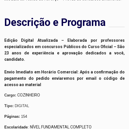
Descrição e Programa
Edição Digital Atualizada – Elaborada por professores
especializados em concursos Públicos do Curso Oficial – São
23 anos de experiência e aprovação dedicados a você,
candidato.
Envio Imediato em Horário Comercial:
Após a confirmação do
pagamento do pedido enviaremos por email o código de
acesso ao material
COZINHEIRO
Cargo:
Tipo:
DIGITAL
Páginas:
154
NÍVEL FUNDAMENTAL COMPLETO
Escolaridade
: