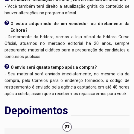
- Você também terá direito a atualização grátis do conteúdo se
houver alterações no programa oficial.
O estou adquirindo de um vendedor ou diretamente da
Editora?
- Diretamente da Editora, somos a loja oficial da Editora Curso
Oficial, atuamos no mercado editorial há 20 anos, sempre
preparando material didático para a preparação de candidatos a
concursos públicos.
O envio será quanto tempo após a compra?
- Seu material será enviado imediatamente, no mesmo dia da
compra, pelo Correios para o endereço fornecido, o código de
rastreamento é enviado pela agência captadora em até 48 horas
após a coleta, assim que o recebermos repassaremos para você.
Depoimentos