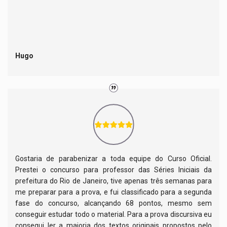
Hugo
Gostaria de parabenizar a toda equipe do Curso Oficial.
Prestei o concurso para professor das Séries Iniciais da
prefeitura do Rio de Janeiro, tive apenas três semanas para
me preparar para a prova, e fui classificado para a segunda
fase do concurso, alcançando 68 pontos, mesmo sem
conseguir estudar todo o material. Para a prova discursiva eu
consegui ler a maioria dos textos originais propostos pelo