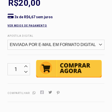
R$20,00
3
x de
R$6,67
sem juros
VER MEIOS DE PAGAMENTO
APOSTILA DIGITAL
COMPARTILHAR