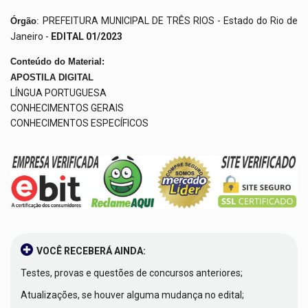
PREFEITURA MUNICIPAL DE TRÊS RIOS - Estado do Rio de
Órgão
:
Janeiro -
EDITAL 01/2023
Conteúdo do Material:
APOSTILA DIGITAL
LÍNGUA PORTUGUESA
CONHECIMENTOS GERAIS
CONHECIMENTOS ESPECÍFICOS
VOCÊ RECEBERÁ AINDA:
Testes, provas e questões de concursos anteriores;
Atualizações, se houver alguma mudança no edital;