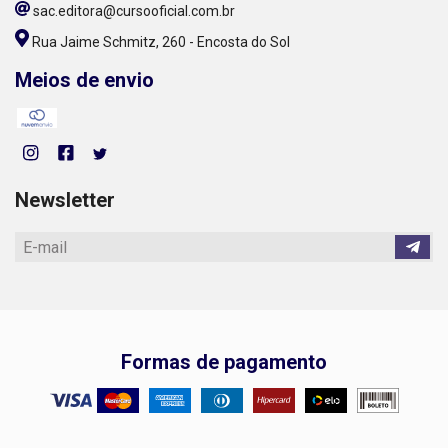
sac.editora@cursooficial.com.br
Rua Jaime Schmitz, 260 - Encosta do Sol
Meios de envio
Newsletter
Formas de pagamento