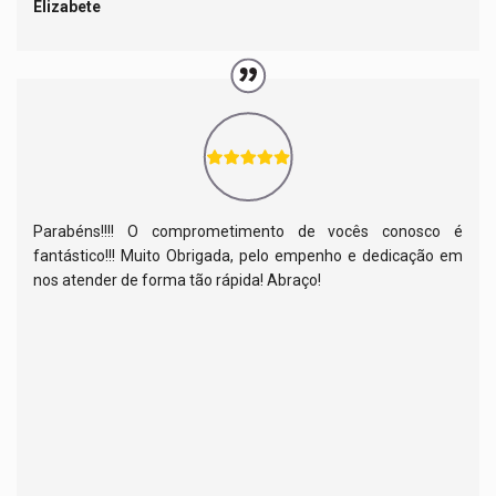
Elizabete
Parabéns!!!! O comprometimento de vocês conosco é
fantástico!!! Muito Obrigada, pelo empenho e dedicação em
nos atender de forma tão rápida! Abraço!