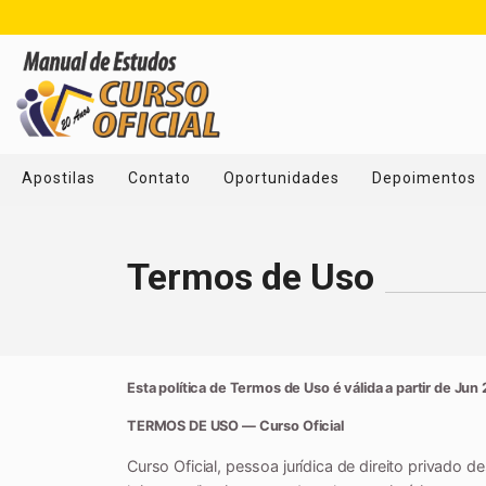
Apostilas
Contato
Oportunidades
Depoimentos
Termos de Uso
Esta política de Termos de Uso é válida a partir de Jun
TERMOS DE USO — Curso Oficial
Curso Oficial, pessoa jurídica de direito privado 