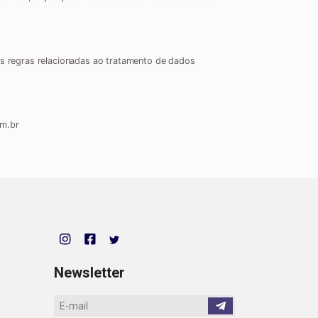
 As regras relacionadas ao tratamento de dados
om.br
Newsletter