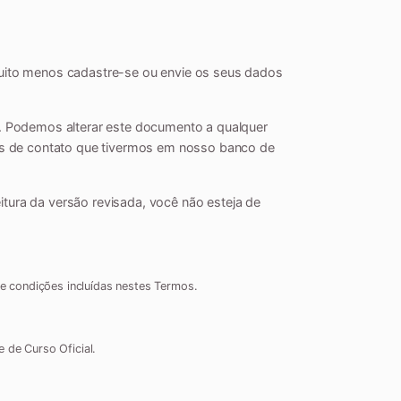
uito menos cadastre-se ou envie os seus dados
. Podemos alterar este documento a qualquer
es de contato que tivermos em nosso banco de
itura da versão revisada, você não esteja de
 e condições incluídas nestes Termos.
 de Curso Oficial.