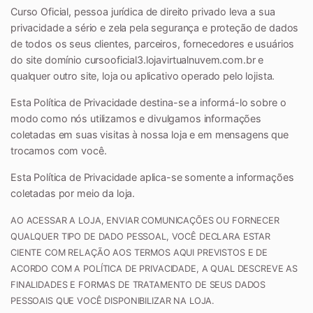
Curso Oficial, pessoa jurídica de direito privado leva a sua
privacidade a sério e zela pela segurança e proteção de dados
de todos os seus clientes, parceiros, fornecedores e usuários
do site domínio cursooficial3.lojavirtualnuvem.com.br e
qualquer outro site, loja ou aplicativo operado pelo lojista.
Esta Política de Privacidade destina-se a informá-lo sobre o
modo como nós utilizamos e divulgamos informações
coletadas em suas visitas à nossa loja e em mensagens que
trocamos com você.
Esta Política de Privacidade aplica-se somente a informações
coletadas por meio da loja.
AO ACESSAR A LOJA, ENVIAR COMUNICAÇÕES OU FORNECER
QUALQUER TIPO DE DADO PESSOAL, VOCÊ DECLARA ESTAR
CIENTE COM RELAÇÃO AOS TERMOS AQUI PREVISTOS E DE
ACORDO COM A POLÍTICA DE PRIVACIDADE, A QUAL DESCREVE AS
FINALIDADES E FORMAS DE TRATAMENTO DE SEUS DADOS
PESSOAIS QUE VOCÊ DISPONIBILIZAR NA LOJA.