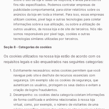
fins não especificados. Podemos contratar empresas de
publicidade comportamental, para obter relatórios sobre os
anúncios da loja em toda a internet. Para isso, essas empresas
utilizam cookies, pixel tags e outras tecnologias para coletar
informações sobre a sua utilização, ou sobre a utilização de
outros usuários, da nossa loja e de site de terceiros. Nós não
somos responsáveis por pixel tags, cookies e outras
tecnologias similares utilizadas por terceiros.
Seção 8 - Categorias de cookies
Os cookies utilizados na nossa loja estão de acordo com os
requisitos legais e são enquadrados nas seguintes categorias:
Estritamente necessários:
estes cookies permitem que você
navegue pelo site e desfrute de recursos essenciais com
segurança. Um exemplo são os cookies de segurança, que
autenticam os usuários, protegem os seus dados e evitam a
criação de logins fraudulentos.
Desempenho:
os cookies desta categoria coletam informações
de forma codificada e anônima relacionadas à nossa loja
virtual, como, por exemplo, o número de visitantes de uma