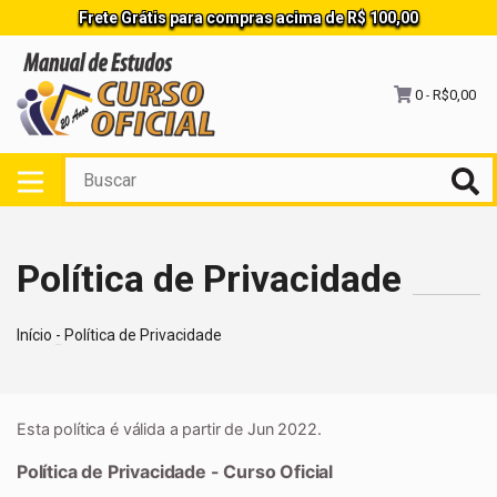
Frete Grátis para compras acima de R$ 100,00
0
R$0,00
-
Política de Privacidade
Início
-
Política de Privacidade
Esta política é válida a partir de Jun 2022.
Política de Privacidade - Curso Oficial