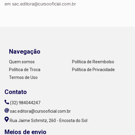
em
sac.editora@cursooficial.com.br
Navegação
Quem somos
Política de Reembolso
Política de Troca
Política de Privacidade
Termos de Uso
Contato
(32) 984044247
sac.editora@cursooficial.com.br
Rua Jaime Schmitz, 260 - Encosta do Sol
Meios de envio