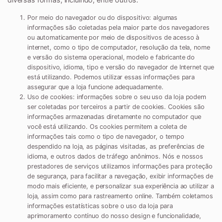
Por meio do navegador ou do dispositivo:
algumas
informações são coletadas pela maior parte dos navegadores
ou automaticamente por meio de dispositivos de acesso à
internet, como o tipo de computador, resolução da tela, nome
e versão do sistema operacional, modelo e fabricante do
dispositivo, idioma, tipo e versão do navegador de Internet que
está utilizando. Podemos utilizar essas informações para
assegurar que a loja funcione adequadamente.
Uso de cookies:
informações sobre o seu uso da loja podem
ser coletadas por terceiros a partir de cookies. Cookies são
informações armazenadas diretamente no computador que
você está utilizando. Os cookies permitem a coleta de
informações tais como o tipo de navegador, o tempo
despendido na loja, as páginas visitadas, as preferências de
idioma, e outros dados de tráfego anônimos. Nós e nossos
prestadores de serviços utilizamos informações para proteção
de segurança, para facilitar a navegação, exibir informações de
modo mais eficiente, e personalizar sua experiência ao utilizar a
loja, assim como para rastreamento online. Também coletamos
informações estatísticas sobre o uso da loja para
aprimoramento contínuo do nosso design e funcionalidade,