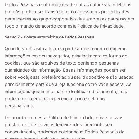
Dados Pessoais e informações de outras naturezas coletadas
por nós podem ser transferidos ou acessados por entidades
pertencentes ao grupo corporativo das empresas parceiras em
todo o mundo de acordo com esta Política de Privacidade.
Seção 7 - Coleta automática de Dados Pessoais
Quando você visita a loja, ela pode armazenar ou recuperar
informações em seu navegador, principalmente na forma de
cookies, que são arquivos de texto contendo pequenas
quantidades de informação. Essas informações podem ser
sobre você, suas preferências ou seu dispositivo e são usadas
principalmente para que a loja funcione como você espera. As
informações geralmente não o identificam diretamente, mas
podem oferecer uma experiência na internet mais
personalizada.
De acordo com esta Política de Privacidade, nós e nossos
prestadores de serviços terceirizados, mediante seu
consentimento, podemos coletar seus Dados Pessoais de
diversas formas, incluindo, entre outros: