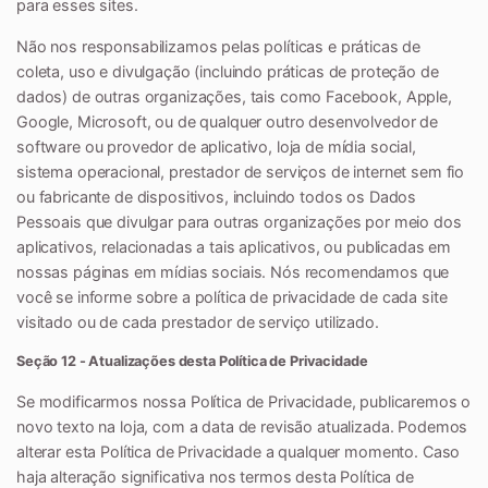
para esses sites.
Não nos responsabilizamos pelas políticas e práticas de
coleta, uso e divulgação (incluindo práticas de proteção de
dados) de outras organizações, tais como Facebook, Apple,
Google, Microsoft, ou de qualquer outro desenvolvedor de
software ou provedor de aplicativo, loja de mídia social,
sistema operacional, prestador de serviços de internet sem fio
ou fabricante de dispositivos, incluindo todos os Dados
Pessoais que divulgar para outras organizações por meio dos
aplicativos, relacionadas a tais aplicativos, ou publicadas em
nossas páginas em mídias sociais. Nós recomendamos que
você se informe sobre a política de privacidade de cada site
visitado ou de cada prestador de serviço utilizado.
Seção 12 - Atualizações desta Política de Privacidade
Se modificarmos nossa Política de Privacidade, publicaremos o
novo texto na loja, com a data de revisão atualizada. Podemos
alterar esta Política de Privacidade a qualquer momento. Caso
haja alteração significativa nos termos desta Política de