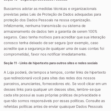
Buscamos adotar as medidas técnicas e organizacionais
previstas pelas Leis de Proteção de Dados adequadas para
proteção dos Dados Pessoais na nossa organização.
Infelizmente, nenhuma transmissão ou sistema de
armazenamento de dados tem a garantia de serem 100%
seguros. Caso tenha motivos para acreditar que sua interação
conosco tenha deixado de ser segura (por exemplo, caso
acredite que a segurança de qualquer uma de suas contas foi
comprometida), favor nos notificar imediatamente.
Seção 11 - Links de hipertexto para outros sites e redes sociais
A Loja poderá, de tempos a tempos, conter links de hipertexto
que redirecionará você para sites das redes dos nossos
parceiros, anunciantes, fornecedores etc. Se você clicar em um
desses links para qualquer um desses sites, lembre-se que
cada site possui as suas próprias práticas de privacidade e
que não somos responsáveis por essas políticas. Consulte as
referidas políticas antes de enviar quaisquer Dados Pessoais