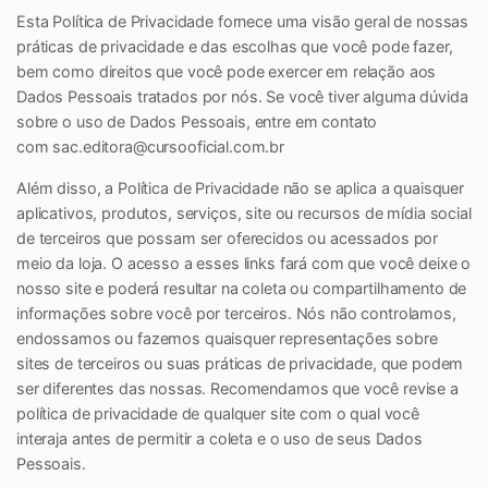
Esta Política de Privacidade fornece uma visão geral de nossas
práticas de privacidade e das escolhas que você pode fazer,
bem como direitos que você pode exercer em relação aos
Dados Pessoais tratados por nós. Se você tiver alguma dúvida
sobre o uso de Dados Pessoais, entre em contato
com
sac.editora@cursooficial.com.br
Além disso, a Política de Privacidade não se aplica a quaisquer
aplicativos, produtos, serviços, site ou recursos de mídia social
de terceiros que possam ser oferecidos ou acessados por
meio da loja. O acesso a esses links fará com que você deixe o
nosso site e poderá resultar na coleta ou compartilhamento de
informações sobre você por terceiros. Nós não controlamos,
endossamos ou fazemos quaisquer representações sobre
sites de terceiros ou suas práticas de privacidade, que podem
ser diferentes das nossas. Recomendamos que você revise a
política de privacidade de qualquer site com o qual você
interaja antes de permitir a coleta e o uso de seus Dados
Pessoais.