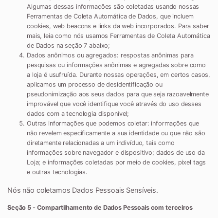
Algumas dessas informações são coletadas usando nossas
Ferramentas de Coleta Automática de Dados, que incluem
cookies, web beacons e links da web incorporados. Para saber
mais, leia como nós usamos Ferramentas de Coleta Automática
de Dados na seção 7 abaixo;
Dados anônimos ou agregados:
respostas anônimas para
pesquisas ou informações anônimas e agregadas sobre como
a loja é usufruída. Durante nossas operações, em certos casos,
aplicamos um processo de desidentificação ou
pseudonimização aos seus dados para que seja razoavelmente
improvável que você identifique você através do uso desses
dados com a tecnologia disponível;
Outras informações que podemos coletar:
informações que
não revelem especificamente a sua identidade ou que não são
diretamente relacionadas a um indivíduo, tais como
informações sobre navegador e dispositivo; dados de uso da
Loja; e informações coletadas por meio de cookies, pixel tags
e outras tecnologias.
Nós não coletamos Dados Pessoais Sensíveis.
Seção 5 - Compartilhamento de Dados Pessoais com terceiros