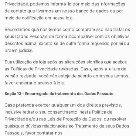
Privacidade, podemos informá-lo por meio das informações
de contato que tivermos em nosso banco de dados ou por
meio de notificação em nossa loja.
Recordamos que nós temos como compromisso não tratar os
seus Dados Pessoais de forma incompatível com os objetivos
descritos acima, exceto se de outra forma requerido por lei ou
ordem judicial.
Sua utilização da loja após as alterações significa que aceitou
as Políticas de Privacidade revisadas. Caso, após a leitura da
versão revisada, você não esteja de acordo com seus termos,
favor encerrar o acesso à loja.
Seção 13 - Encarregado do tratamento dos Dados Pessoais
Caso pretenda exercer qualquer um dos direitos previstos,
inclusive retirar o seu consentimento, nesta Política de
Privacidade e/ou nas Leis de Proteção de Dados, ou resolver
quaisquer dúvidas relacionadas ao Tratamento de seus Dados
Pessoais, favor contatar-nos