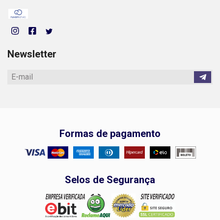
Newsletter
Formas de pagamento
Selos de Segurança