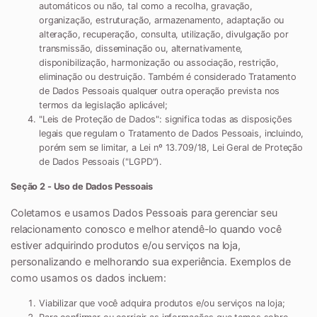
automáticos ou não, tal como a recolha, gravação,
organização, estruturação, armazenamento, adaptação ou
alteração, recuperação, consulta, utilização, divulgação por
transmissão, disseminação ou, alternativamente,
disponibilização, harmonização ou associação, restrição,
eliminação ou destruição. Também é considerado Tratamento
de Dados Pessoais qualquer outra operação prevista nos
termos da legislação aplicável;
"
Leis de Proteção de Dados
": significa todas as disposições
legais que regulam o Tratamento de Dados Pessoais, incluindo,
porém sem se limitar, a Lei nº 13.709/18, Lei Geral de Proteção
de Dados Pessoais ("
LGPD
").
Seção 2 - Uso de Dados Pessoais
Coletamos e usamos Dados Pessoais para gerenciar seu
relacionamento conosco e melhor atendê-lo quando você
estiver adquirindo produtos e/ou serviços na loja,
personalizando e melhorando sua experiência. Exemplos de
como usamos os dados incluem:
Viabilizar que você adquira produtos e/ou serviços na loja;