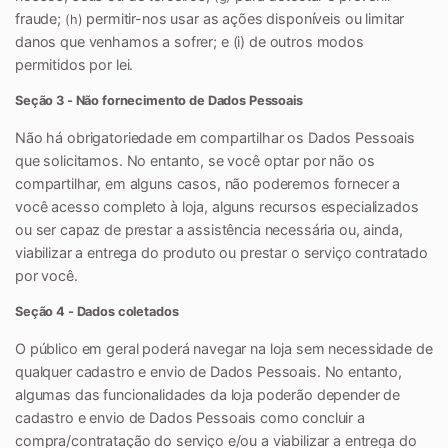
fraude;
permitir-nos usar as ações disponíveis ou limitar
(h)
danos que venhamos a sofrer; e (i) de outros modos
permitidos por lei.
Seção 3 - Não fornecimento de Dados Pessoais
Não há obrigatoriedade em compartilhar os Dados Pessoais
que solicitamos. No entanto, se você optar por não os
compartilhar, em alguns casos, não poderemos fornecer a
você acesso completo à loja, alguns recursos especializados
ou ser capaz de prestar a assistência necessária ou, ainda,
viabilizar a entrega do produto ou prestar o serviço contratado
por você.
Seção 4 - Dados coletados
O público em geral poderá navegar na loja sem necessidade de
qualquer cadastro e envio de Dados Pessoais. No entanto,
algumas das funcionalidades da loja poderão depender de
cadastro e envio de Dados Pessoais como concluir a
compra/contratação do serviço e/ou a viabilizar a entrega do