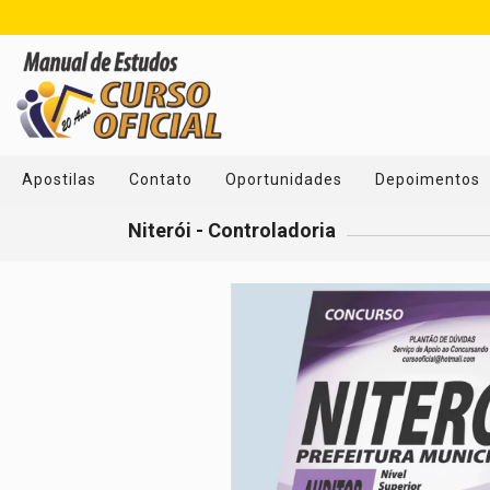
Apostilas
Contato
Oportunidades
Depoimentos
Niterói - Controladoria