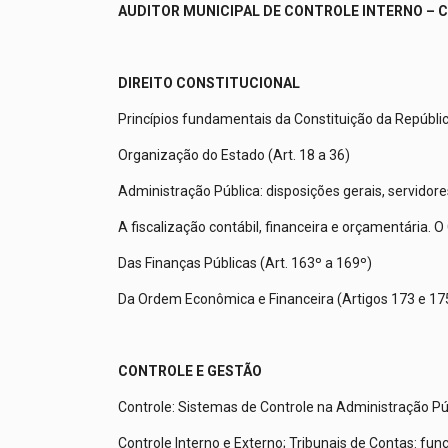
AUDITOR MUNICIPAL DE CONTROLE INTERNO –
DIREITO CONSTITUCIONAL
Princípios fundamentais da Constituição da República 
Organização do Estado (Art. 18 a 36)
Administração Pública: disposições gerais, servidores 
A fiscalização contábil, financeira e orçamentária. 
Das Finanças Públicas (Art. 163º a 169º)
Da Ordem Econômica e Financeira (Artigos 173 e 17
CONTROLE E GESTÃO
Controle: Sistemas de Controle na Administração Públ
Controle Interno e Externo; Tribunais de Contas: funç