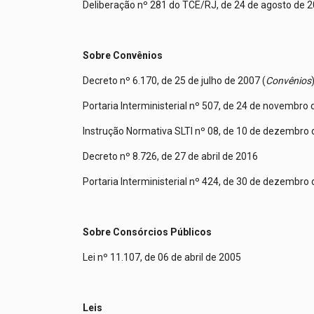
Deliberação nº 281 do TCE/RJ, de 24 de agosto de 2
Sobre Convênios
Decreto nº 6.170, de 25 de julho de 2007 (
Convênios
Portaria Interministerial nº 507, de 24 de novembro
Instrução Normativa SLTI nº 08, de 10 de dezembro 
Decreto nº 8.726, de 27 de abril de 2016
Portaria Interministerial nº 424, de 30 de dezembro
Sobre Consórcios Públicos
Lei nº 11.107, de 06 de abril de 2005
Leis