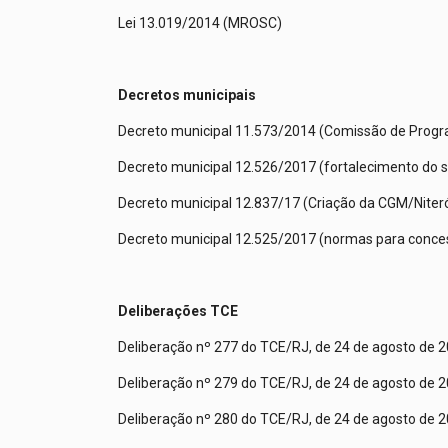
Lei 13.019/2014 (MROSC)
Decretos municipais
Decreto municipal 11.573/2014 (Comissão de Progra
Decreto municipal 12.526/2017 (fortalecimento do si
Decreto municipal 12.837/17 (Criação da CGM/Niteró
Decreto municipal 12.525/2017 (normas para conces
Deliberações TCE
Deliberação nº 277 do TCE/RJ, de 24 de agosto de 2
Deliberação nº 279 do TCE/RJ, de 24 de agosto de 
Deliberação nº 280 do TCE/RJ, de 24 de agosto de 