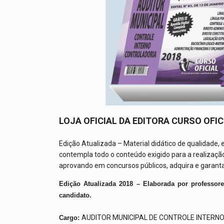
LOJA OFICIAL DA EDITORA CURSO OFIC
Edição Atualizada – Material didático de qualidade, 
contempla todo o conteúdo exigido para a realização
aprovando em concursos públicos, adquira e garanta 
Edição Atualizada 2018
– Elaborada por professore
candidato.
AUDITOR MUNICIPAL DE CONTROLE INTERN
Cargo: