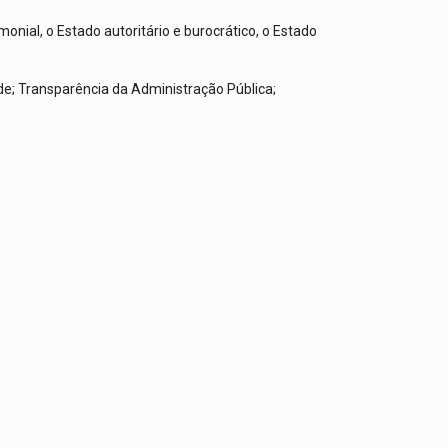
onial, o Estado autoritário e burocrático, o Estado
ade; Transparência da Administração Pública;