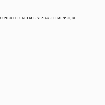
NTROLE DE NITEROI - SEPLAG - EDITAL N° 01, DE