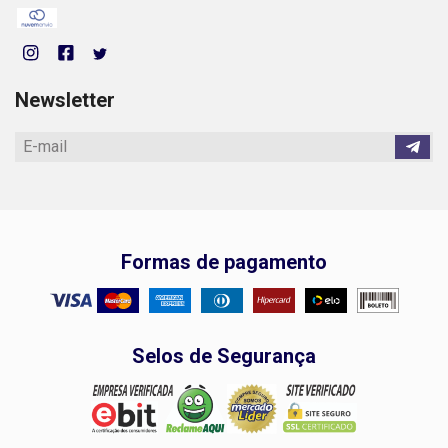
Newsletter
Formas de pagamento
Selos de Segurança