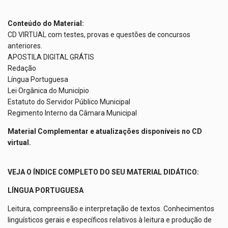
Conteúdo do Material:
CD VIRTUAL com testes, provas e questões de concursos
anteriores.
APOSTILA DIGITAL GRÁTIS
Redação
Língua Portuguesa
Lei Orgânica do Município
Estatuto do Servidor Público Municipal
Regimento Interno da Câmara Municipal
Material Complementar e atualizações disponíveis no CD
virtual.
VEJA O ÍNDICE COMPLETO DO SEU MATERIAL DIDÁTICO:
LÍNGUA PORTUGUESA
Leitura, compreensão e interpretação de textos. Conhecimentos
linguísticos gerais e específicos relativos à leitura e produção de