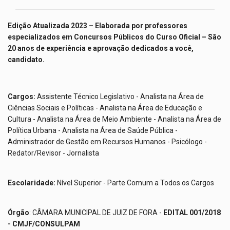
Edição Atualizada 2023
– Elaborada por professores
especializados em Concursos Públicos do Curso Oficial – São
20 anos de experiência e aprovação dedicados a você,
candidato.
Cargos:
Assistente Técnico Legislativo - Analista na Área de
Ciências Sociais e Políticas - Analista na Área de Educação e
Cultura - Analista na Área de Meio Ambiente - Analista na Área de
Política Urbana - Analista na Área de Saúde Pública -
Administrador de Gestão em Recursos Humanos - Psicólogo -
Redator/Revisor - Jornalista
Escolaridade:
Nível Superior - Parte Comum a Todos os Cargos
Órgão
: CÂMARA MUNICIPAL DE JUIZ DE FORA -
EDITAL 001/2018
- CMJF/CONSULPAM