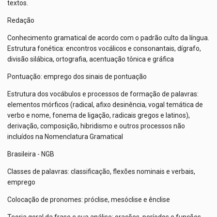
textos.
Redação
Conhecimento gramatical de acordo com o padrão culto da língua.
Estrutura fonética: encontros vocálicos e consonantais, dígrafo,
divisão silábica, ortografia, acentuação tônica e gráfica
Pontuação: emprego dos sinais de pontuação
Estrutura dos vocábulos e processos de formação de palavras:
elementos mórficos (radical, afixo desinência, vogal temática de
verbo e nome, fonema de ligação, radicais gregos e latinos),
derivação, composição, hibridismo e outros processos não
incluídos na Nomenclatura Gramatical
Brasileira - NGB
Classes de palavras: classificação, flexões nominais e verbais,
emprego
Colocação de pronomes: próclise, mesóclise e ênclise