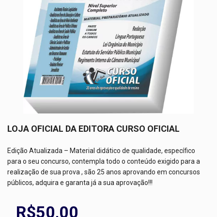
LOJA OFICIAL DA EDITORA CURSO OFICIAL
Edição Atualizada – Material didático de qualidade, específico
para o seu concurso, contempla todo o conteúdo exigido para a
realização de sua prova , são 25 anos aprovando em concursos
públicos, adquira e garanta já a sua aprovação!!!
R$50,00