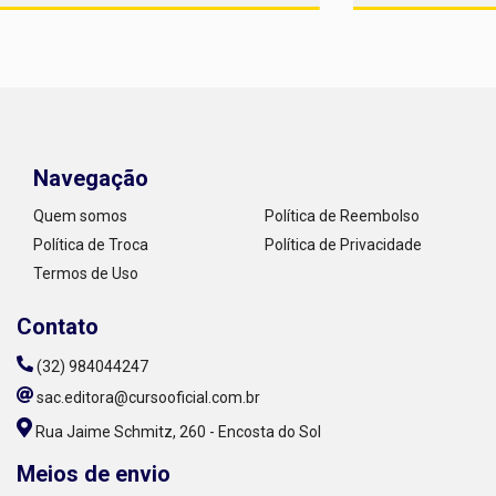
Navegação
Quem somos
Política de Reembolso
Política de Troca
Política de Privacidade
Termos de Uso
Contato
(32) 984044247
sac.editora@cursooficial.com.br
Rua Jaime Schmitz, 260 - Encosta do Sol
Meios de envio