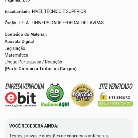
Páginas:
NÍVEL TÉCNICO E SUPERIOR
Escolaridade
:
UFLA - UNIVERSIDADE FEDERAL DE LAVRAS
Órgão
:
Conteúdo do Material:
Apostila Digital
Legislação
Matemática
Língua Portuguesa / Redação
(Parte Comum a Todos os Cargos)
VOCÊ RECEBERÁ AINDA:
Testes, provas e questões de concursos anteriores;