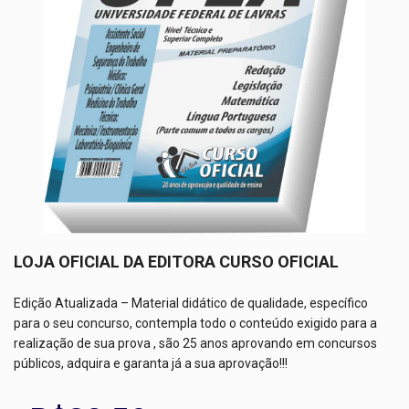
LOJA OFICIAL DA EDITORA CURSO OFICIAL
Edição Atualizada – Material didático de qualidade, específico
para o seu concurso, contempla todo o conteúdo exigido para a
realização de sua prova , são 25 anos aprovando em concursos
públicos, adquira e garanta já a sua aprovação!!!