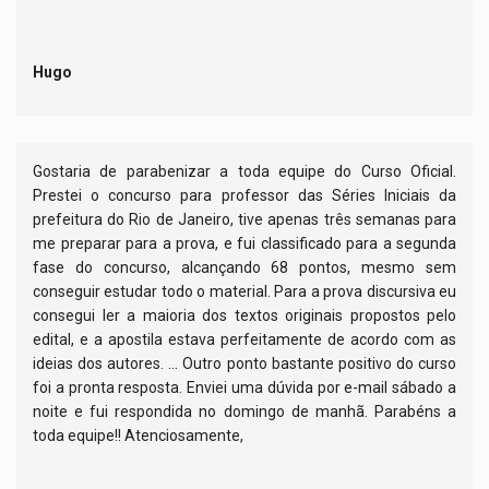
Hugo
Gostaria de parabenizar a toda equipe do Curso Oficial.
Prestei o concurso para professor das Séries Iniciais da
prefeitura do Rio de Janeiro, tive apenas três semanas para
me preparar para a prova, e fui classificado para a segunda
fase do concurso, alcançando 68 pontos, mesmo sem
conseguir estudar todo o material. Para a prova discursiva eu
consegui ler a maioria dos textos originais propostos pelo
edital, e a apostila estava perfeitamente de acordo com as
ideias dos autores. ... Outro ponto bastante positivo do curso
foi a pronta resposta. Enviei uma dúvida por e-mail sábado a
noite e fui respondida no domingo de manhã. Parabéns a
toda equipe!! Atenciosamente,