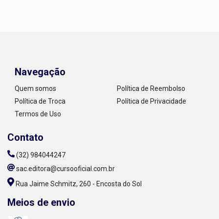
Navegação
Quem somos
Política de Reembolso
Política de Troca
Política de Privacidade
Termos de Uso
Contato
(32) 984044247
sac.editora@cursooficial.com.br
Rua Jaime Schmitz, 260 - Encosta do Sol
Meios de envio