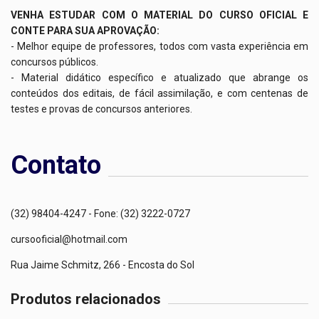
VENHA ESTUDAR COM O MATERIAL DO CURSO OFICIAL E
CONTE PARA SUA APROVAÇÃO:
- Melhor equipe de professores, todos com vasta experiência em
concursos públicos.
- Material didático específico e atualizado que abrange os
conteúdos dos editais, de fácil assimilação, e com centenas de
testes e provas de concursos anteriores.
Contato
(32) 98404-4247 - Fone: (32) 3222-0727
cursooficial@hotmail.com
Rua Jaime Schmitz, 266 - Encosta do Sol
Produtos relacionados