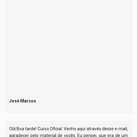
José Marcos
Olá Boa tarde! Curso Oficial. Venho aqui através desse e-mail,
agradecer pelo material de vocês. Eu pensei, que era de um