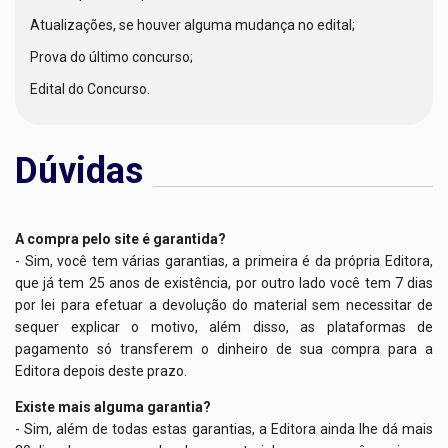
Atualizações, se houver alguma mudança no edital;
Prova do último concurso;
Edital do Concurso.
Dúvidas
A compra pelo site é garantida?
- Sim, você tem várias garantias, a primeira é da própria Editora,
que já tem 25 anos de existência, por outro lado você tem 7 dias
por lei para efetuar a devolução do material sem necessitar de
sequer explicar o motivo, além disso, as plataformas de
pagamento só transferem o dinheiro de sua compra para a
Editora depois deste prazo.
Existe mais alguma garantia?
- Sim, além de todas estas garantias, a Editora ainda lhe dá mais