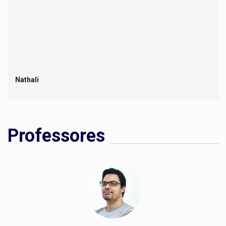
Nathali
Professores