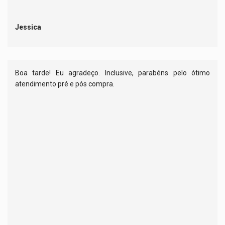
Jessica
Boa tarde! Eu agradeço. Inclusive, parabéns pelo ótimo
atendimento pré e pós compra.