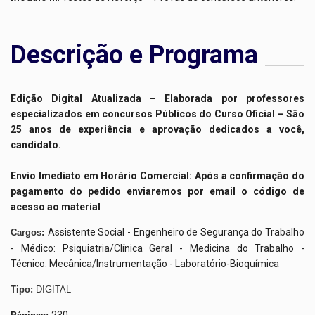
Descrição e Programa
Edição Digital Atualizada – Elaborada por professores
especializados em concursos Públicos do Curso Oficial – São
25 anos de experiência e aprovação dedicados a você,
candidato.
Envio Imediato em Horário Comercial:
Após a confirmação do
pagamento do pedido enviaremos por email o código de
acesso ao material
Assistente Social - Engenheiro de Segurança do Trabalho
Cargos:
- Médico: Psiquiatria/Clínica Geral - Medicina do Trabalho -
Técnico: Mecânica/Instrumentação - Laboratório-Bioquímica
Tipo:
DIGITAL
230