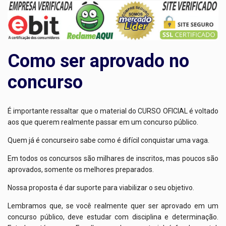
Como ser aprovado no
concurso
É importante ressaltar que o material do CURSO OFICIAL é voltado
aos que querem realmente passar em um concurso público.
Quem já é concurseiro sabe como é difícil conquistar uma vaga.
Em todos os concursos são milhares de inscritos, mas poucos são
aprovados, somente os melhores preparados.
Nossa proposta é dar suporte para viabilizar o seu objetivo.
Lembramos que, se você realmente quer ser aprovado em um
concurso público, deve estudar com disciplina e determinação.