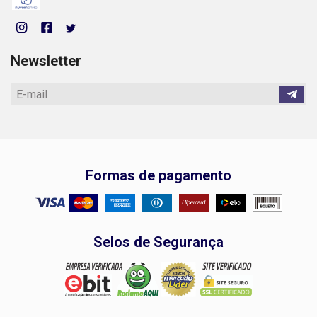
Newsletter
Formas de pagamento
Selos de Segurança