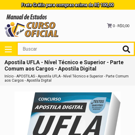
Frete Grátis para compras acima de R$ 100,00
0
R$0,00
-
Apostila UFLA - Nível Técnico e Superior - Parte
Comum aos Cargos - Apostila Digital
Início
-
APOSTILAS
-
Apostila UFLA - Nível Técnico e Superior - Parte Comum
aos Cargos - Apostila Digital