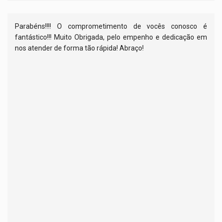
Parabéns!!!! O comprometimento de vocês conosco é
fantástico!!! Muito Obrigada, pelo empenho e dedicação em
nos atender de forma tão rápida! Abraço!