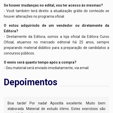
Se houver mudanças no edital, vou ter acesso às mesmas?
- Você também terá direito a atualização grátis do conteúdo se
houver alterações no programa oficial.
O estou adquirindo de um vendedor ou diretamente da
Editora?
- Diretamente da Editora, somos a loja oficial da Editora Curso
Oficial, atuamos no mercado editorial há 25 anos, sempre
preparando material didático para a preparação de candidatos a
concursos públicos.
O envio será quanto tempo após a compra?
- Seu material será enviado imediatamente, via email.
Depoimentos
Boa tarde! Por nada! Apostila excelente. Muito bem
elaborada. Material de estudo ótimo. Estes exercícios são