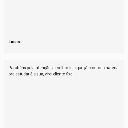
Lucas
Parabéns pela atenção, a melhor loja que já comprei material
pra estudar é a sua, virei cliente fixo.