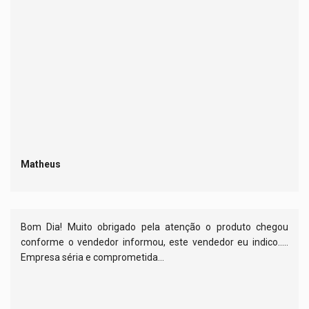
Matheus
Bom Dia! Muito obrigado pela atenção o produto chegou
conforme o vendedor informou, este vendedor eu indico.....
Empresa séria e comprometida...