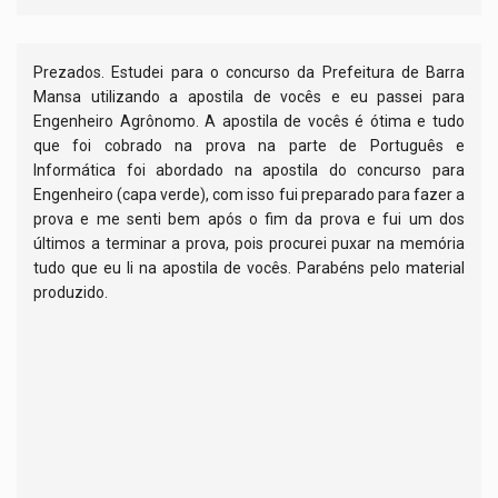
Prezados. Estudei para o concurso da Prefeitura de Barra
Mansa utilizando a apostila de vocês e eu passei para
Engenheiro Agrônomo. A apostila de vocês é ótima e tudo
que foi cobrado na prova na parte de Português e
Informática foi abordado na apostila do concurso para
Engenheiro (capa verde), com isso fui preparado para fazer a
prova e me senti bem após o fim da prova e fui um dos
últimos a terminar a prova, pois procurei puxar na memória
tudo que eu li na apostila de vocês. Parabéns pelo material
produzido.