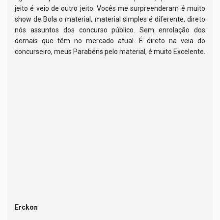
jeito é veio de outro jeito. Vocês me surpreenderam é muito
show de Bola o material, material simples é diferente, direto
nós assuntos dos concurso público. Sem enrolação dos
demais que têm no mercado atual. É direto na veia do
concurseiro, meus Parabéns pelo material, é muito Excelente.
Erckon