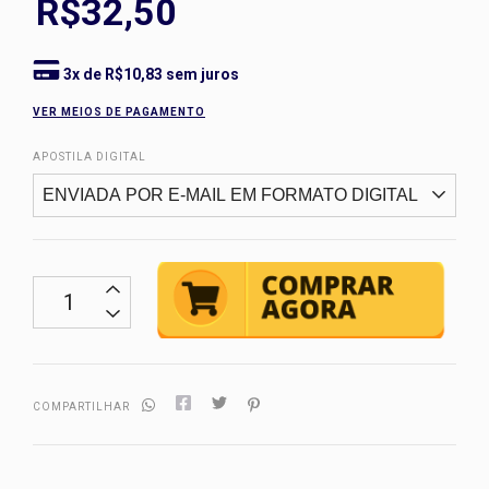
R$32,50
3
x de
R$10,83
sem juros
VER MEIOS DE PAGAMENTO
APOSTILA DIGITAL
COMPARTILHAR