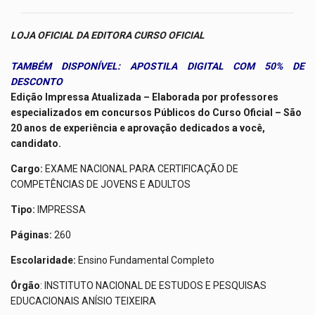
LOJA OFICIAL DA EDITORA CURSO OFICIAL
TAMBÉM DISPONÍVEL: APOSTILA DIGITAL COM 50% DE
DESCONTO
Edição Impressa Atualizada – Elaborada por professores
especializados em concursos Públicos do Curso Oficial – São
20 anos de experiência e aprovação dedicados a você,
candidato.
Cargo:
EXAME NACIONAL PARA CERTIFICAÇÃO DE
COMPETÊNCIAS DE JOVENS E ADULTOS
Tipo:
IMPRESSA
Páginas:
260
Escolaridade:
Ensino Fundamental Completo
Órgão
: INSTITUTO NACIONAL DE ESTUDOS E PESQUISAS
EDUCACIONAIS ANÍSIO TEIXEIRA