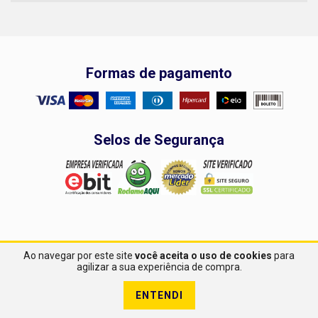
Formas de pagamento
Selos de Segurança
.
Ao navegar por este site
você aceita o uso de cookies
para
agilizar a sua experiência de compra.
ENTENDI