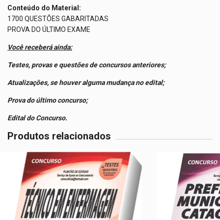
Conteúdo do Material:
1700 QUESTÕES GABARITADAS
PROVA DO ÚLTIMO EXAME
Você receberá ainda:
Testes, provas e questões de concursos anteriores;
Atualizações, se houver alguma mudança no edital;
Prova do último concurso;
Edital do Concurso.
Produtos relacionados