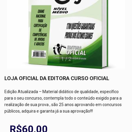
1
/
2
LOJA OFICIAL DA EDITORA CURSO OFICIAL
Edição Atualizada – Material didático de qualidade, específico
para o seu concurso, contempla todo o conteúdo exigido para a
realização de sua prova , são 25 anos aprovando em concursos
públicos, adquira e garanta já a sua aprovação!!!
R$60,00