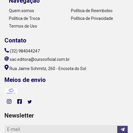
Navegação
Quem somos
Política de Reembolso
Política de Troca
Política de Privacidade
Termos de Uso
Contato
(32) 984044247
sac.editora@cursooficial.com.br
Rua Jaime Schmitz, 260 - Encosta do Sol
Meios de envio
Newsletter